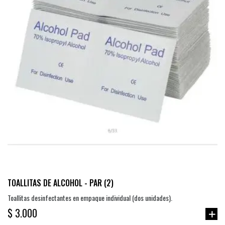
TOALLITAS DE ALCOHOL - PAR (2)
Toallitas desinfectantes en empaque individual (dos unidades).
$ 3.000