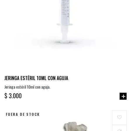
JERINGA ESTÉRIL 10ML CON AGUJA
Jeringa estéril 10ml con aguja.
$ 3.000
FUERA DE STOCK