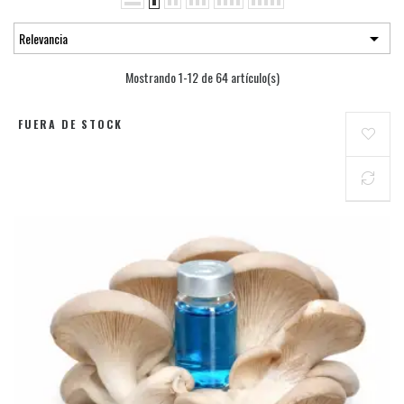

Relevancia
Mostrando 1-12 de 64 artículo(s)
FUERA DE STOCK