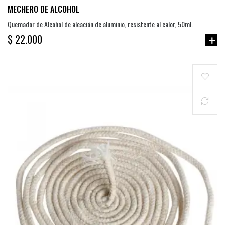
MECHERO DE ALCOHOL
Quemador de Alcohol de aleación de aluminio, resistente al calor, 50ml.
$ 22.000