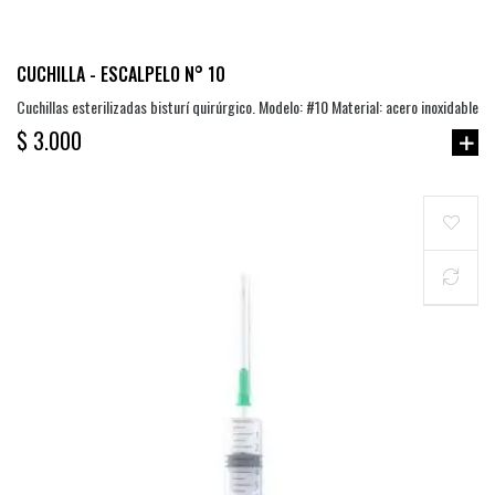
CUCHILLA - ESCALPELO N° 10
Cuchillas esterilizadas bisturí quirúrgico. Modelo: #10 Material: acero inoxidable
$ 3.000