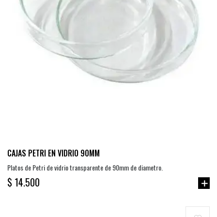
CAJAS PETRI EN VIDRIO 90MM
Platos de Petri de vidrio transparente de 90mm de diametro.
$ 14.500