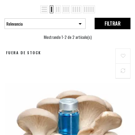
FILTRAR

Relevancia
Mostrando 1-2 de 2 artículo(s)
FUERA DE STOCK