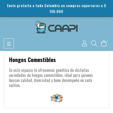
Envío gratuito a todo Colombia en compras superiores a $
150.000
Toggle
0
☰
navigation
Hongos Comestibles
En este espacio te ofrecemos
genética de distintas
variedades de hongos comestibles
, ideal para quienes
buscan calidad, diversidad y buen desempeño en cada
cultivo.