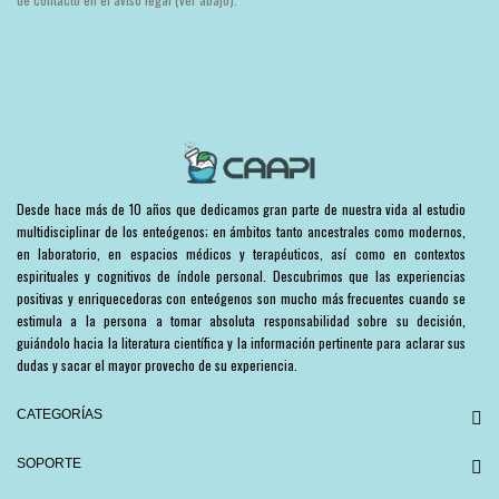
Desde hace más de 10 años que dedicamos gran parte de nuestra vida al estudio
multidisciplinar de los enteógenos; en ámbitos tanto ancestrales como modernos,
en laboratorio, en espacios médicos y terapéuticos, así como en contextos
espirituales y cognitivos de índole personal. Descubrimos que las experiencias
positivas y enriquecedoras con enteógenos son mucho más frecuentes cuando se
estimula a la persona a tomar absoluta responsabilidad sobre su decisión,
guiándolo hacia la literatura científica y la información pertinente para aclarar sus
dudas y sacar el mayor provecho de su experiencia.
CATEGORÍAS
SOPORTE