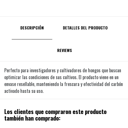
DESCRIPCIÓN
DETALLES DEL PRODUCTO
REVIEWS
Perfecto para investigadores y cultivadores de hongos que buscan
optimizar las condiciones de sus cultivos. El producto viene en un
envase resellable, manteniendo la frescura y efectividad del carbón
activado hasta su uso.
Los clientes que compraron este producto
también han comprado: