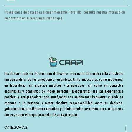
Puede darse de baja en cualquier momento. Para ello, consulte nuestra información
de contacto en el aviso legal (ver abajo).
Desde hace más de 10 años que dedicamos gran parte de nuestra vida al estudio
multidisciplinar de los enteógenos; en ámbitos tanto ancestrales como modernos,
en laboratorio, en espacios médicos y terapéuticos, así como en contextos
espirituales y cognitivos de índole personal. Descubrimos que las experiencias
positivas y enriquecedoras con enteógenos son mucho más frecuentes cuando se
estimula a la persona a tomar absoluta responsabilidad sobre su decisión,
guiándolo hacia la literatura científica y la información pertinente para aclarar sus
dudas y sacar el mayor provecho de su experiencia.
CATEGORÍAS