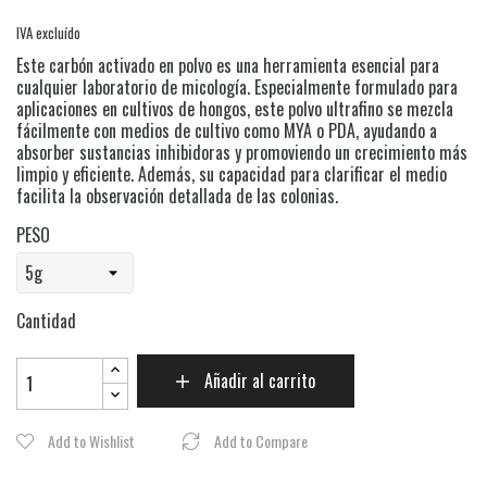
IVA excluído
Este carbón activado en polvo es una herramienta esencial para
cualquier laboratorio de micología. Especialmente formulado para
aplicaciones en cultivos de hongos, este polvo ultrafino se mezcla
fácilmente con medios de cultivo como MYA o PDA, ayudando a
absorber sustancias inhibidoras y promoviendo un crecimiento más
limpio y eficiente. Además, su capacidad para clarificar el medio
facilita la observación detallada de las colonias.
PESO
Cantidad
Añadir al carrito
Add to Wishlist
Add to Compare