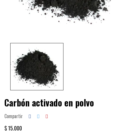
Carbón activado en polvo
Compartir
$ 15.000