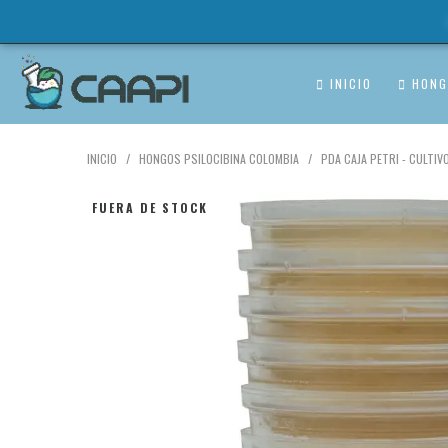
INICIO
HONG
INICIO
HONGOS PSILOCIBINA COLOMBIA
PDA CAJA PETRI - CULTIV
FUERA DE STOCK