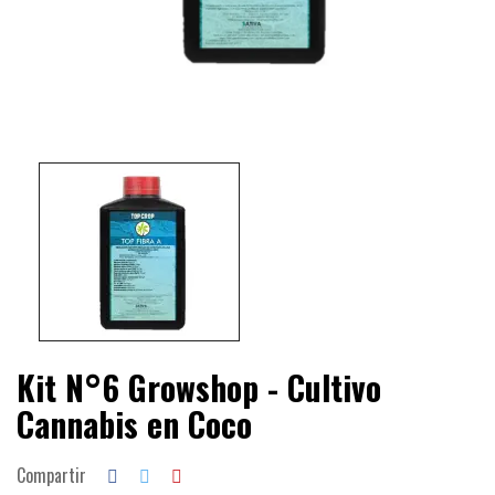
Kit N°6 Growshop - Cultivo
Cannabis en Coco
Compartir