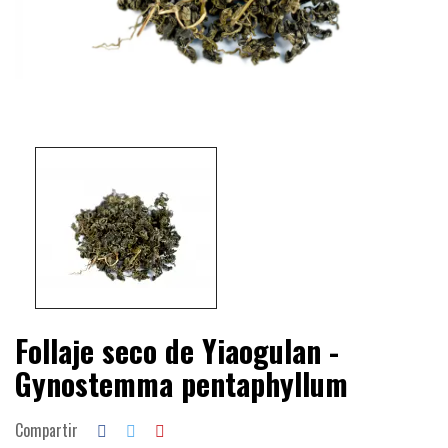
Follaje seco de Yiaogulan -
Gynostemma pentaphyllum
Compartir