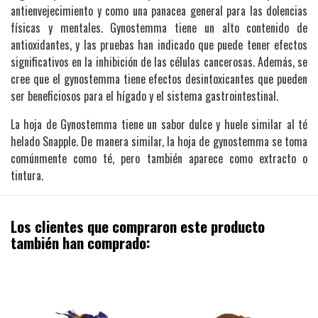
antienvejecimiento y como una panacea general para las dolencias
físicas y mentales. Gynostemma tiene un alto contenido de
antioxidantes, y las pruebas han indicado que puede tener efectos
significativos en la inhibición de las células cancerosas. Además, se
cree que el gynostemma tiene efectos desintoxicantes que pueden
ser beneficiosos para el hígado y el sistema gastrointestinal.
La hoja de Gynostemma tiene un sabor dulce y huele similar al té
helado Snapple. De manera similar, la hoja de gynostemma se toma
comúnmente como té, pero también aparece como extracto o
tintura.
Los clientes que compraron este producto
también han comprado: