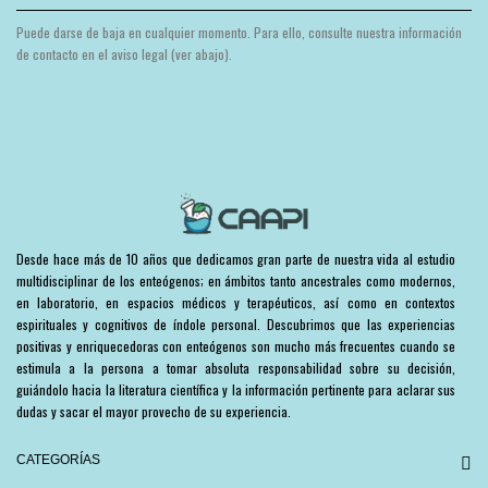
Puede darse de baja en cualquier momento. Para ello, consulte nuestra información
de contacto en el aviso legal (ver abajo).
Desde hace más de 10 años que dedicamos gran parte de nuestra vida al estudio
multidisciplinar de los enteógenos; en ámbitos tanto ancestrales como modernos,
en laboratorio, en espacios médicos y terapéuticos, así como en contextos
espirituales y cognitivos de índole personal. Descubrimos que las experiencias
positivas y enriquecedoras con enteógenos son mucho más frecuentes cuando se
estimula a la persona a tomar absoluta responsabilidad sobre su decisión,
guiándolo hacia la literatura científica y la información pertinente para aclarar sus
dudas y sacar el mayor provecho de su experiencia.
CATEGORÍAS